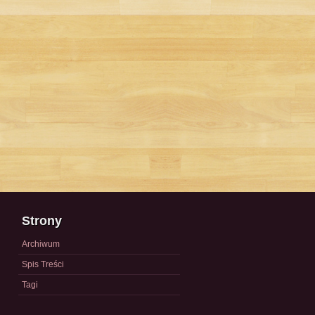
Strony
Archiwum
Spis Treści
Tagi