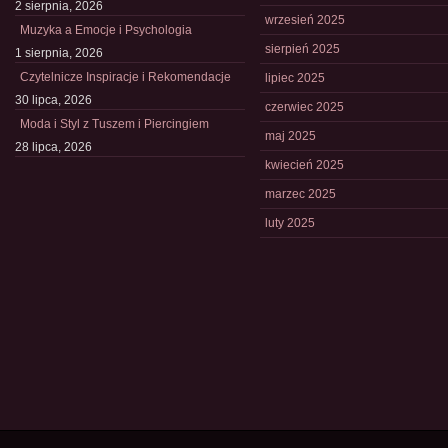
2 sierpnia, 2026
wrzesień 2025
Muzyka a Emocje i Psychologia
sierpień 2025
1 sierpnia, 2026
Czytelnicze Inspiracje i Rekomendacje
lipiec 2025
30 lipca, 2026
czerwiec 2025
Moda i Styl z Tuszem i Piercingiem
maj 2025
28 lipca, 2026
kwiecień 2025
marzec 2025
luty 2025