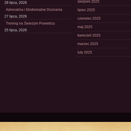
sierpień 2025
28 lipca, 2026
Adrenalina i Ekstremalne Doznania
lipiec 2025
27 lipca, 2026
czerwiec 2025
Trening na Świeżym Powietrzu
maj 2025
25 lipca, 2026
kwiecień 2025
marzec 2025
luty 2025