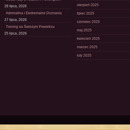
sierpień 2025
28 lipca, 2026
Adrenalina i Ekstremalne Doznania
lipiec 2025
27 lipca, 2026
czerwiec 2025
Trening na Świeżym Powietrzu
maj 2025
25 lipca, 2026
kwiecień 2025
marzec 2025
luty 2025