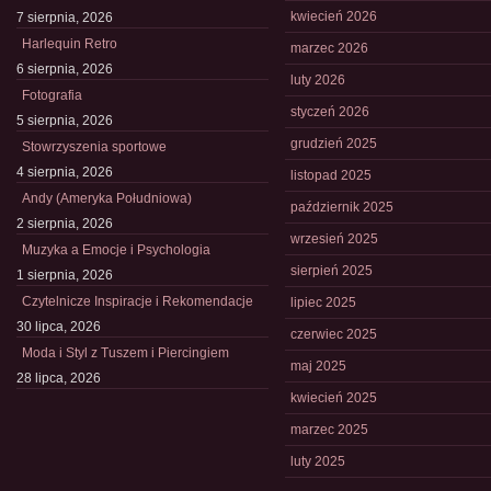
kwiecień 2026
7 sierpnia, 2026
Harlequin Retro
marzec 2026
6 sierpnia, 2026
luty 2026
Fotografia
styczeń 2026
5 sierpnia, 2026
grudzień 2025
Stowrzyszenia sportowe
4 sierpnia, 2026
listopad 2025
Andy (Ameryka Południowa)
październik 2025
2 sierpnia, 2026
wrzesień 2025
Muzyka a Emocje i Psychologia
sierpień 2025
1 sierpnia, 2026
Czytelnicze Inspiracje i Rekomendacje
lipiec 2025
30 lipca, 2026
czerwiec 2025
Moda i Styl z Tuszem i Piercingiem
maj 2025
28 lipca, 2026
kwiecień 2025
marzec 2025
luty 2025