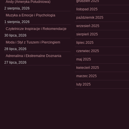
grudzień 2025
Andy (Ameryka Południowa)
2 sierpnia, 2026
listopad 2025
Muzyka a Emocje i Psychologia
październik 2025
1 sierpnia, 2026
wrzesień 2025
Czytelnicze Inspiracje i Rekomendacje
sierpień 2025
30 lipca, 2026
Moda i Styl z Tuszem i Piercingiem
lipiec 2025
28 lipca, 2026
czerwiec 2025
Adrenalina i Ekstremalne Doznania
maj 2025
27 lipca, 2026
kwiecień 2025
marzec 2025
luty 2025