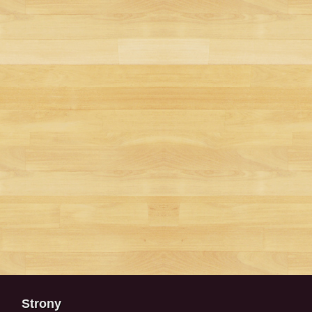
Strony