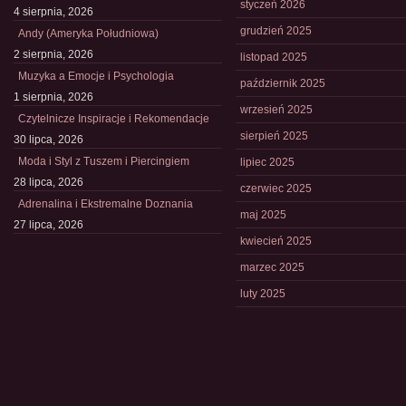
styczeń 2026
4 sierpnia, 2026
grudzień 2025
Andy (Ameryka Południowa)
2 sierpnia, 2026
listopad 2025
Muzyka a Emocje i Psychologia
październik 2025
1 sierpnia, 2026
wrzesień 2025
Czytelnicze Inspiracje i Rekomendacje
sierpień 2025
30 lipca, 2026
Moda i Styl z Tuszem i Piercingiem
lipiec 2025
28 lipca, 2026
czerwiec 2025
Adrenalina i Ekstremalne Doznania
maj 2025
27 lipca, 2026
kwiecień 2025
marzec 2025
luty 2025