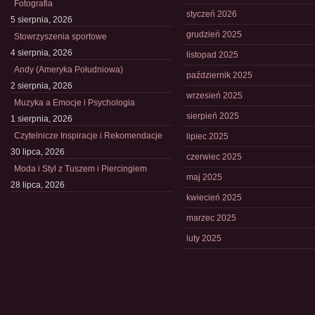
Fotografia
styczeń 2026
5 sierpnia, 2026
grudzień 2025
Stowrzyszenia sportowe
4 sierpnia, 2026
listopad 2025
Andy (Ameryka Południowa)
październik 2025
2 sierpnia, 2026
wrzesień 2025
Muzyka a Emocje i Psychologia
sierpień 2025
1 sierpnia, 2026
Czytelnicze Inspiracje i Rekomendacje
lipiec 2025
30 lipca, 2026
czerwiec 2025
Moda i Styl z Tuszem i Piercingiem
maj 2025
28 lipca, 2026
kwiecień 2025
marzec 2025
luty 2025