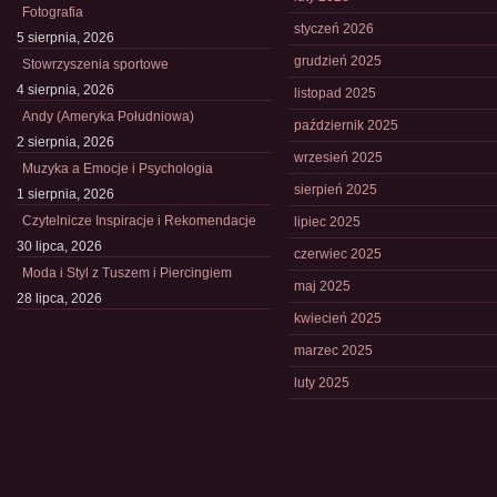
Fotografia
styczeń 2026
5 sierpnia, 2026
grudzień 2025
Stowrzyszenia sportowe
4 sierpnia, 2026
listopad 2025
Andy (Ameryka Południowa)
październik 2025
2 sierpnia, 2026
wrzesień 2025
Muzyka a Emocje i Psychologia
sierpień 2025
1 sierpnia, 2026
Czytelnicze Inspiracje i Rekomendacje
lipiec 2025
30 lipca, 2026
czerwiec 2025
Moda i Styl z Tuszem i Piercingiem
maj 2025
28 lipca, 2026
kwiecień 2025
marzec 2025
luty 2025