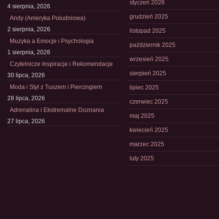
styczeń 2026
4 sierpnia, 2026
grudzień 2025
Andy (Ameryka Południowa)
2 sierpnia, 2026
listopad 2025
Muzyka a Emocje i Psychologia
październik 2025
1 sierpnia, 2026
wrzesień 2025
Czytelnicze Inspiracje i Rekomendacje
sierpień 2025
30 lipca, 2026
Moda i Styl z Tuszem i Piercingiem
lipiec 2025
28 lipca, 2026
czerwiec 2025
Adrenalina i Ekstremalne Doznania
maj 2025
27 lipca, 2026
kwiecień 2025
marzec 2025
luty 2025