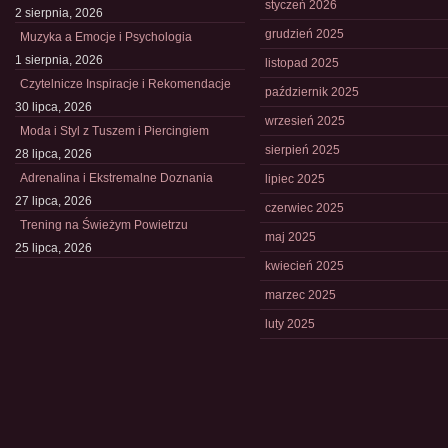
styczeń 2026
2 sierpnia, 2026
grudzień 2025
Muzyka a Emocje i Psychologia
1 sierpnia, 2026
listopad 2025
Czytelnicze Inspiracje i Rekomendacje
październik 2025
30 lipca, 2026
wrzesień 2025
Moda i Styl z Tuszem i Piercingiem
sierpień 2025
28 lipca, 2026
Adrenalina i Ekstremalne Doznania
lipiec 2025
27 lipca, 2026
czerwiec 2025
Trening na Świeżym Powietrzu
maj 2025
25 lipca, 2026
kwiecień 2025
marzec 2025
luty 2025