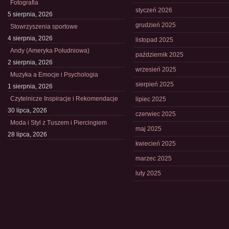
Fotografia
styczeń 2026
5 sierpnia, 2026
grudzień 2025
Stowrzyszenia sportowe
4 sierpnia, 2026
listopad 2025
Andy (Ameryka Południowa)
październik 2025
2 sierpnia, 2026
wrzesień 2025
Muzyka a Emocje i Psychologia
sierpień 2025
1 sierpnia, 2026
Czytelnicze Inspiracje i Rekomendacje
lipiec 2025
30 lipca, 2026
czerwiec 2025
Moda i Styl z Tuszem i Piercingiem
maj 2025
28 lipca, 2026
kwiecień 2025
marzec 2025
luty 2025