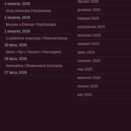
styczeń 2026
4 sierpnia, 2026
grudzień 2025
Andy (Ameryka Południowa)
2 sierpnia, 2026
listopad 2025
Muzyka a Emocje i Psychologia
październik 2025
1 sierpnia, 2026
wrzesień 2025
Czytelnicze Inspiracje i Rekomendacje
sierpień 2025
30 lipca, 2026
Moda i Styl z Tuszem i Piercingiem
lipiec 2025
28 lipca, 2026
czerwiec 2025
Adrenalina i Ekstremalne Doznania
maj 2025
27 lipca, 2026
kwiecień 2025
marzec 2025
luty 2025