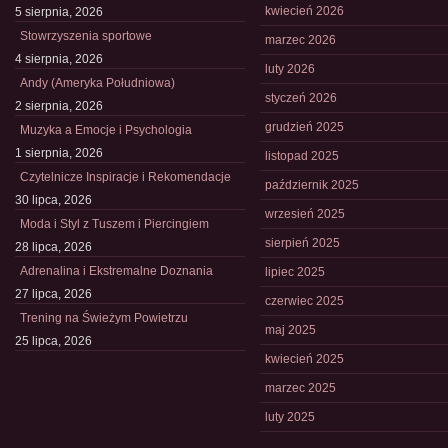
kwiecień 2026
5 sierpnia, 2026
Stowrzyszenia sportowe
marzec 2026
4 sierpnia, 2026
luty 2026
Andy (Ameryka Południowa)
styczeń 2026
2 sierpnia, 2026
grudzień 2025
Muzyka a Emocje i Psychologia
1 sierpnia, 2026
listopad 2025
Czytelnicze Inspiracje i Rekomendacje
październik 2025
30 lipca, 2026
wrzesień 2025
Moda i Styl z Tuszem i Piercingiem
sierpień 2025
28 lipca, 2026
Adrenalina i Ekstremalne Doznania
lipiec 2025
27 lipca, 2026
czerwiec 2025
Trening na Świeżym Powietrzu
maj 2025
25 lipca, 2026
kwiecień 2025
marzec 2025
luty 2025