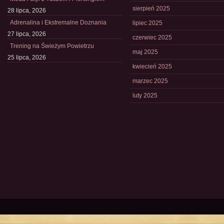
sierpień 2025
28 lipca, 2026
Adrenalina i Ekstremalne Doznania
lipiec 2025
27 lipca, 2026
czerwiec 2025
Trening na Świeżym Powietrzu
maj 2025
25 lipca, 2026
kwiecień 2025
marzec 2025
luty 2025