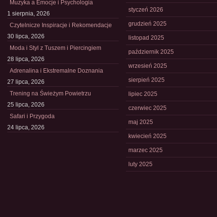
Muzyka a Emocje i Psychologia
styczeń 2026
1 sierpnia, 2026
grudzień 2025
Czytelnicze Inspiracje i Rekomendacje
30 lipca, 2026
listopad 2025
Moda i Styl z Tuszem i Piercingiem
październik 2025
28 lipca, 2026
wrzesień 2025
Adrenalina i Ekstremalne Doznania
sierpień 2025
27 lipca, 2026
Trening na Świeżym Powietrzu
lipiec 2025
25 lipca, 2026
czerwiec 2025
Safari i Przygoda
maj 2025
24 lipca, 2026
kwiecień 2025
marzec 2025
luty 2025