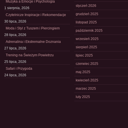
Muzyka a Emocje i Psychologia
styczeń 2026
1 sierpnia, 2026
grudzień 2025
Czytelnicze Inspiracje i Rekomendacje
30 lipca, 2026
listopad 2025
Moda i Styl z Tuszem i Piercingiem
październik 2025
28 lipca, 2026
wrzesień 2025
Adrenalina i Ekstremalne Doznania
sierpień 2025
27 lipca, 2026
Trening na Świeżym Powietrzu
lipiec 2025
25 lipca, 2026
czerwiec 2025
Safari i Przygoda
maj 2025
24 lipca, 2026
kwiecień 2025
marzec 2025
luty 2025