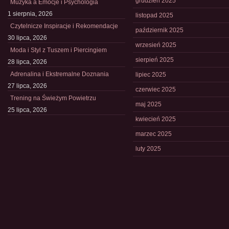
grudzień 2025
Muzyka a Emocje i Psychologia
1 sierpnia, 2026
listopad 2025
Czytelnicze Inspiracje i Rekomendacje
październik 2025
30 lipca, 2026
wrzesień 2025
Moda i Styl z Tuszem i Piercingiem
sierpień 2025
28 lipca, 2026
Adrenalina i Ekstremalne Doznania
lipiec 2025
27 lipca, 2026
czerwiec 2025
Trening na Świeżym Powietrzu
maj 2025
25 lipca, 2026
kwiecień 2025
marzec 2025
luty 2025