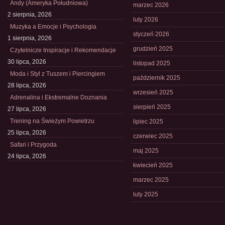
Andy (Ameryka Południowa)
marzec 2026
2 sierpnia, 2026
luty 2026
Muzyka a Emocje i Psychologia
styczeń 2026
1 sierpnia, 2026
grudzień 2025
Czytelnicze Inspiracje i Rekomendacje
30 lipca, 2026
listopad 2025
Moda i Styl z Tuszem i Piercingiem
październik 2025
28 lipca, 2026
wrzesień 2025
Adrenalina i Ekstremalne Doznania
sierpień 2025
27 lipca, 2026
Trening na Świeżym Powietrzu
lipiec 2025
25 lipca, 2026
czerwiec 2025
Safari i Przygoda
maj 2025
24 lipca, 2026
kwiecień 2025
marzec 2025
luty 2025