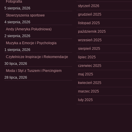
Fotografia
styczeń 2026
5 sierpnia, 2026
grudzień 2025
Stowrzyszenia sportowe
4 sierpnia, 2026
listopad 2025
Andy (Ameryka Południowa)
październik 2025
2 sierpnia, 2026
wrzesień 2025
Muzyka a Emocje i Psychologia
sierpień 2025
1 sierpnia, 2026
Czytelnicze Inspiracje i Rekomendacje
lipiec 2025
30 lipca, 2026
czerwiec 2025
Moda i Styl z Tuszem i Piercingiem
maj 2025
28 lipca, 2026
kwiecień 2025
marzec 2025
luty 2025