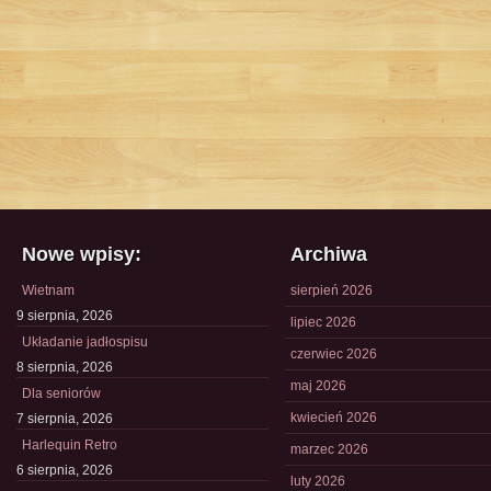
Nowe wpisy:
Archiwa
Wietnam
sierpień 2026
9 sierpnia, 2026
lipiec 2026
Układanie jadłospisu
czerwiec 2026
8 sierpnia, 2026
maj 2026
Dla seniorów
kwiecień 2026
7 sierpnia, 2026
Harlequin Retro
marzec 2026
6 sierpnia, 2026
luty 2026