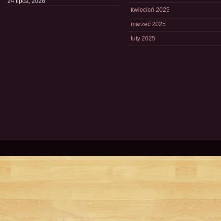
24 lipca, 2026
kwiecień 2025
marzec 2025
luty 2025