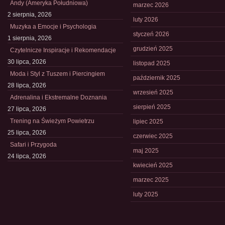
Andy (Ameryka Południowa)
marzec 2026
2 sierpnia, 2026
luty 2026
Muzyka a Emocje i Psychologia
styczeń 2026
1 sierpnia, 2026
grudzień 2025
Czytelnicze Inspiracje i Rekomendacje
30 lipca, 2026
listopad 2025
Moda i Styl z Tuszem i Piercingiem
październik 2025
28 lipca, 2026
wrzesień 2025
Adrenalina i Ekstremalne Doznania
sierpień 2025
27 lipca, 2026
Trening na Świeżym Powietrzu
lipiec 2025
25 lipca, 2026
czerwiec 2025
Safari i Przygoda
maj 2025
24 lipca, 2026
kwiecień 2025
marzec 2025
luty 2025