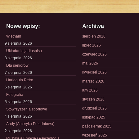
Nowe wpisy:
Archiwa
Wietnam
sierpień 2026
9 sierpnia, 2026
lipiec 2026
Układanie jadłospisu
czerwiec 2026
8 sierpnia, 2026
maj 2026
Dla seniorów
kwiecień 2026
7 sierpnia, 2026
Harlequin Retro
marzec 2026
6 sierpnia, 2026
luty 2026
Fotografia
styczeń 2026
5 sierpnia, 2026
grudzień 2025
Stowrzyszenia sportowe
4 sierpnia, 2026
listopad 2025
Andy (Ameryka Południowa)
październik 2025
2 sierpnia, 2026
wrzesień 2025
Muzyka a Emocje i Psychologia