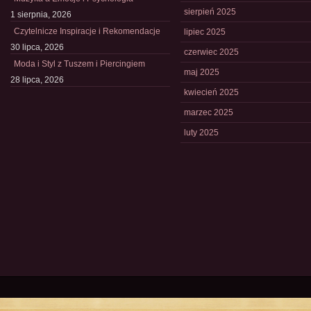
sierpień 2025
1 sierpnia, 2026
Czytelnicze Inspiracje i Rekomendacje
lipiec 2025
30 lipca, 2026
czerwiec 2025
Moda i Styl z Tuszem i Piercingiem
maj 2025
28 lipca, 2026
kwiecień 2025
marzec 2025
luty 2025