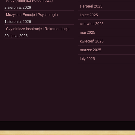
Andy (Ameryka Południowa)
sierpień 2025
2 sierpnia, 2026
Muzyka a Emocje i Psychologia
lipiec 2025
1 sierpnia, 2026
czerwiec 2025
Czytelnicze Inspiracje i Rekomendacje
maj 2025
30 lipca, 2026
kwiecień 2025
marzec 2025
luty 2025