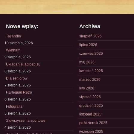
Nowe wpisy:
Archiwa
Tajlandia
sierpień 2026
10 sierpnia, 2026
lipiec 2026
Wietnam
czerwiec 2026
9 sierpnia, 2026
maj 2026
Układanie jadłospisu
kwiecień 2026
8 sierpnia, 2026
Dla seniorów
marzec 2026
7 sierpnia, 2026
luty 2026
Harlequin Retro
styczeń 2026
6 sierpnia, 2026
grudzień 2025
Fotografia
5 sierpnia, 2026
listopad 2025
Stowrzyszenia sportowe
październik 2025
4 sierpnia, 2026
wrzesień 2025