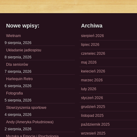
Nowe wpisy:
Archiwa
Wietnam
sierpień 2026
9 sierpnia, 2026
lipiec 2026
Układanie jadłospisu
czerwiec 2026
8 sierpnia, 2026
maj 2026
Dla seniorów
kwiecień 2026
7 sierpnia, 2026
Harlequin Retro
marzec 2026
6 sierpnia, 2026
luty 2026
Fotografia
styczeń 2026
5 sierpnia, 2026
grudzień 2025
Stowrzyszenia sportowe
4 sierpnia, 2026
listopad 2025
Andy (Ameryka Południowa)
październik 2025
2 sierpnia, 2026
wrzesień 2025
Muzyka a Emocje i Psychologia