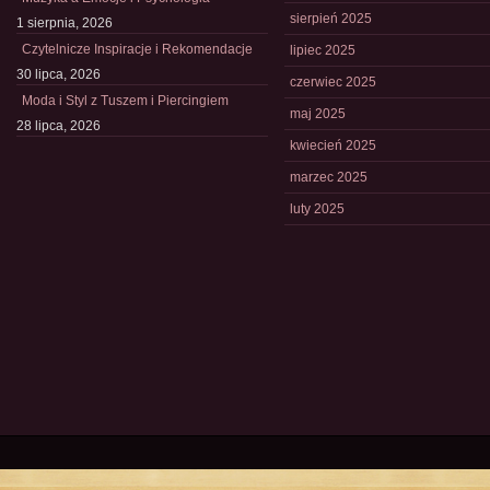
sierpień 2025
1 sierpnia, 2026
Czytelnicze Inspiracje i Rekomendacje
lipiec 2025
30 lipca, 2026
czerwiec 2025
Moda i Styl z Tuszem i Piercingiem
maj 2025
28 lipca, 2026
kwiecień 2025
marzec 2025
luty 2025