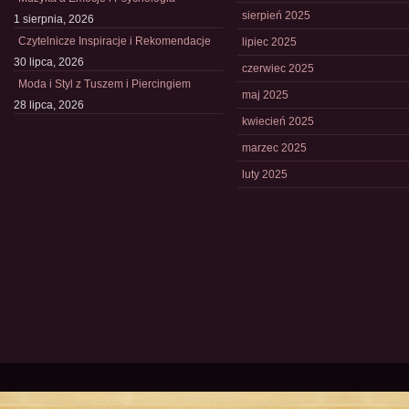
sierpień 2025
1 sierpnia, 2026
Czytelnicze Inspiracje i Rekomendacje
lipiec 2025
30 lipca, 2026
czerwiec 2025
Moda i Styl z Tuszem i Piercingiem
maj 2025
28 lipca, 2026
kwiecień 2025
marzec 2025
luty 2025