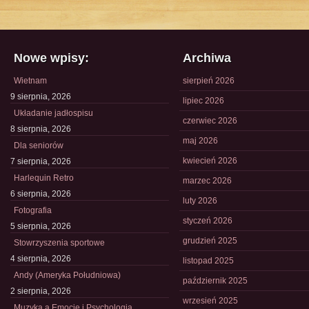
Nowe wpisy:
Archiwa
Wietnam
sierpień 2026
9 sierpnia, 2026
lipiec 2026
Układanie jadłospisu
czerwiec 2026
8 sierpnia, 2026
maj 2026
Dla seniorów
kwiecień 2026
7 sierpnia, 2026
Harlequin Retro
marzec 2026
6 sierpnia, 2026
luty 2026
Fotografia
styczeń 2026
5 sierpnia, 2026
grudzień 2025
Stowrzyszenia sportowe
4 sierpnia, 2026
listopad 2025
Andy (Ameryka Południowa)
październik 2025
2 sierpnia, 2026
wrzesień 2025
Muzyka a Emocje i Psychologia