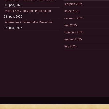
sierpień 2025
30 lipca, 2026
Moda i Styl z Tuszem i Piercingiem
lipiec 2025
28 lipca, 2026
czerwiec 2025
Adrenalina i Ekstremalne Doznania
maj 2025
27 lipca, 2026
kwiecień 2025
marzec 2025
luty 2025