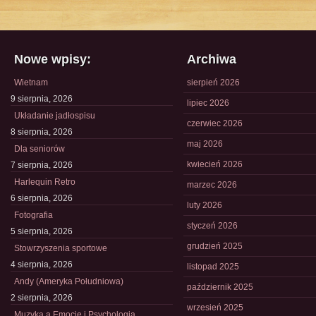
Nowe wpisy:
Archiwa
Wietnam
sierpień 2026
9 sierpnia, 2026
lipiec 2026
Układanie jadłospisu
czerwiec 2026
8 sierpnia, 2026
maj 2026
Dla seniorów
kwiecień 2026
7 sierpnia, 2026
Harlequin Retro
marzec 2026
6 sierpnia, 2026
luty 2026
Fotografia
styczeń 2026
5 sierpnia, 2026
grudzień 2025
Stowrzyszenia sportowe
4 sierpnia, 2026
listopad 2025
Andy (Ameryka Południowa)
październik 2025
2 sierpnia, 2026
wrzesień 2025
Muzyka a Emocje i Psychologia