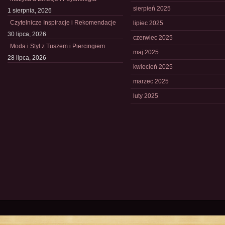
sierpień 2025
1 sierpnia, 2026
Czytelnicze Inspiracje i Rekomendacje
lipiec 2025
30 lipca, 2026
czerwiec 2025
Moda i Styl z Tuszem i Piercingiem
maj 2025
28 lipca, 2026
kwiecień 2025
marzec 2025
luty 2025