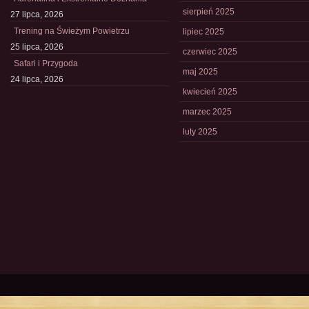
sierpień 2025
27 lipca, 2026
Trening na Świeżym Powietrzu
lipiec 2025
25 lipca, 2026
czerwiec 2025
Safari i Przygoda
maj 2025
24 lipca, 2026
kwiecień 2025
marzec 2025
luty 2025