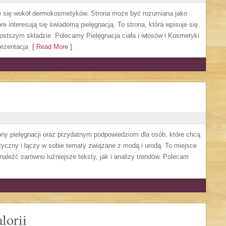
ruje się wokół dermokosmetyków. Strona może być rozumiana jako
re interesują się świadomą pielęgnacją. To strona, która wpisuje się
ostszym składzie. Polecamy Pielęgnacja ciała i włosów i Kosmetyki
ezentacja
[ Read More ]
ny pielęgnacji oraz przydatnym podpowiedziom dla osób, które chcą
tyczny i łączy w sobie tematy związane z modą i urodą. To miejsce
naleźć zarówno luźniejsze teksty, jak i analizy trendów. Polecam
lorii