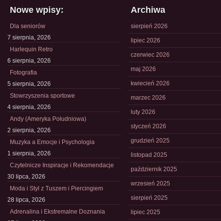
Nowe wpisy:
Archiwa
Dla seniorów
sierpień 2026
7 sierpnia, 2026
lipiec 2026
Harlequin Retro
czerwiec 2026
6 sierpnia, 2026
maj 2026
Fotografia
kwiecień 2026
5 sierpnia, 2026
Stowrzyszenia sportowe
marzec 2026
4 sierpnia, 2026
luty 2026
Andy (Ameryka Południowa)
styczeń 2026
2 sierpnia, 2026
grudzień 2025
Muzyka a Emocje i Psychologia
1 sierpnia, 2026
listopad 2025
Czytelnicze Inspiracje i Rekomendacje
październik 2025
30 lipca, 2026
wrzesień 2025
Moda i Styl z Tuszem i Piercingiem
sierpień 2025
28 lipca, 2026
Adrenalina i Ekstremalne Doznania
lipiec 2025