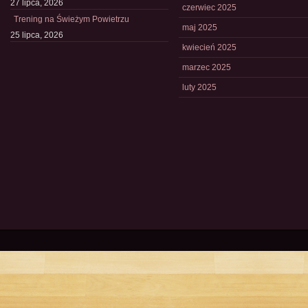
27 lipca, 2026
czerwiec 2025
Trening na Świeżym Powietrzu
maj 2025
25 lipca, 2026
kwiecień 2025
marzec 2025
luty 2025