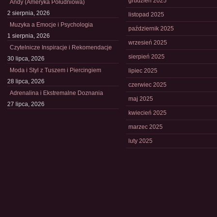
grudzień 2025
Andy (Ameryka Południowa)
2 sierpnia, 2026
listopad 2025
Muzyka a Emocje i Psychologia
październik 2025
1 sierpnia, 2026
wrzesień 2025
Czytelnicze Inspiracje i Rekomendacje
sierpień 2025
30 lipca, 2026
Moda i Styl z Tuszem i Piercingiem
lipiec 2025
28 lipca, 2026
czerwiec 2025
Adrenalina i Ekstremalne Doznania
maj 2025
27 lipca, 2026
kwiecień 2025
marzec 2025
luty 2025