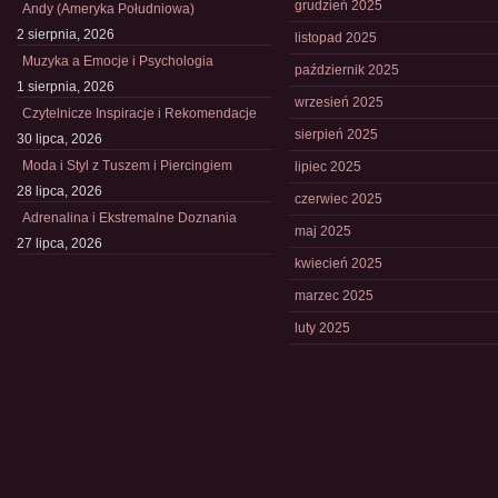
grudzień 2025
Andy (Ameryka Południowa)
2 sierpnia, 2026
listopad 2025
Muzyka a Emocje i Psychologia
październik 2025
1 sierpnia, 2026
wrzesień 2025
Czytelnicze Inspiracje i Rekomendacje
sierpień 2025
30 lipca, 2026
Moda i Styl z Tuszem i Piercingiem
lipiec 2025
28 lipca, 2026
czerwiec 2025
Adrenalina i Ekstremalne Doznania
maj 2025
27 lipca, 2026
kwiecień 2025
marzec 2025
luty 2025