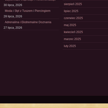
sierpień 2025
30 lipca, 2026
Moda i Styl z Tuszem i Piercingiem
lipiec 2025
28 lipca, 2026
czerwiec 2025
Adrenalina i Ekstremalne Doznania
maj 2025
27 lipca, 2026
kwiecień 2025
marzec 2025
luty 2025