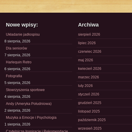
Nowe wpisy:
Archiwa
Układanie jadłospisu
sierpień 2026
8 sierpnia, 2026
lipiec 2026
Dla seniorów
czerwiec 2026
7 sierpnia, 2026
maj 2026
Harlequin Retro
kwiecień 2026
6 sierpnia, 2026
Fotografia
marzec 2026
5 sierpnia, 2026
luty 2026
Stowrzyszenia sportowe
styczeń 2026
4 sierpnia, 2026
grudzień 2025
Andy (Ameryka Południowa)
2 sierpnia, 2026
listopad 2025
Muzyka a Emocje i Psychologia
październik 2025
1 sierpnia, 2026
wrzesień 2025
Czytelnicze Inspiracje i Rekomendacje