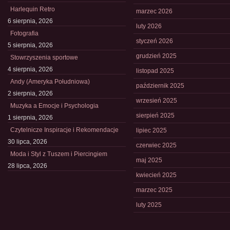
Harlequin Retro
marzec 2026
6 sierpnia, 2026
luty 2026
Fotografia
styczeń 2026
5 sierpnia, 2026
grudzień 2025
Stowrzyszenia sportowe
4 sierpnia, 2026
listopad 2025
Andy (Ameryka Południowa)
październik 2025
2 sierpnia, 2026
wrzesień 2025
Muzyka a Emocje i Psychologia
sierpień 2025
1 sierpnia, 2026
Czytelnicze Inspiracje i Rekomendacje
lipiec 2025
30 lipca, 2026
czerwiec 2025
Moda i Styl z Tuszem i Piercingiem
maj 2025
28 lipca, 2026
kwiecień 2025
marzec 2025
luty 2025