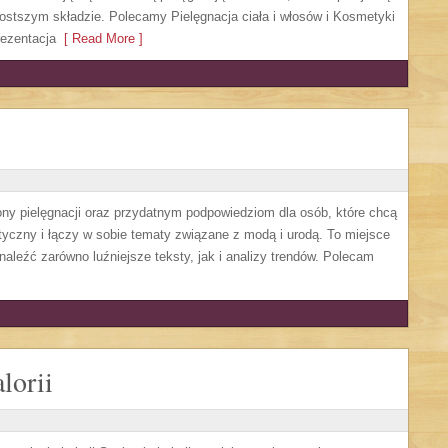
ostszym składzie. Polecamy Pielęgnacja ciała i włosów i Kosmetyki
ezentacja
[ Read More ]
ny pielęgnacji oraz przydatnym podpowiedziom dla osób, które chcą
tyczny i łączy w sobie tematy związane z modą i urodą. To miejsce
naleźć zarówno luźniejsze teksty, jak i analizy trendów. Polecam
lorii