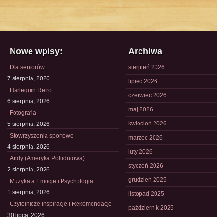
Nowe wpisy:
Archiwa
Dla seniorów
sierpień 2026
7 sierpnia, 2026
lipiec 2026
Harlequin Retro
czerwiec 2026
6 sierpnia, 2026
maj 2026
Fotografia
kwiecień 2026
5 sierpnia, 2026
Stowrzyszenia sportowe
marzec 2026
4 sierpnia, 2026
luty 2026
Andy (Ameryka Południowa)
styczeń 2026
2 sierpnia, 2026
grudzień 2025
Muzyka a Emocje i Psychologia
1 sierpnia, 2026
listopad 2025
Czytelnicze Inspiracje i Rekomendacje
październik 2025
30 lipca, 2026