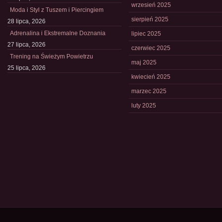
wrzesień 2025
Moda i Styl z Tuszem i Piercingiem
sierpień 2025
28 lipca, 2026
Adrenalina i Ekstremalne Doznania
lipiec 2025
27 lipca, 2026
czerwiec 2025
Trening na Świeżym Powietrzu
maj 2025
25 lipca, 2026
kwiecień 2025
marzec 2025
luty 2025