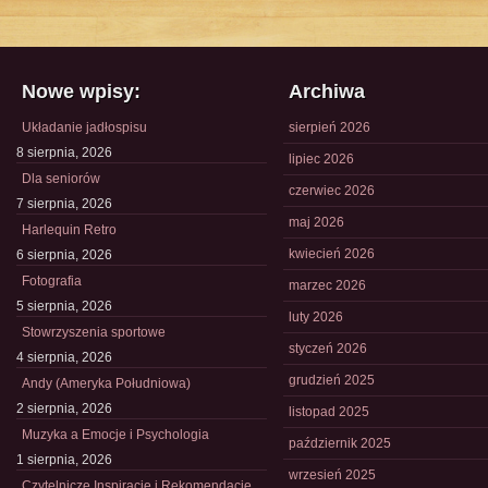
Nowe wpisy:
Archiwa
Układanie jadłospisu
sierpień 2026
8 sierpnia, 2026
lipiec 2026
Dla seniorów
czerwiec 2026
7 sierpnia, 2026
maj 2026
Harlequin Retro
kwiecień 2026
6 sierpnia, 2026
Fotografia
marzec 2026
5 sierpnia, 2026
luty 2026
Stowrzyszenia sportowe
styczeń 2026
4 sierpnia, 2026
grudzień 2025
Andy (Ameryka Południowa)
2 sierpnia, 2026
listopad 2025
Muzyka a Emocje i Psychologia
październik 2025
1 sierpnia, 2026
wrzesień 2025
Czytelnicze Inspiracje i Rekomendacje