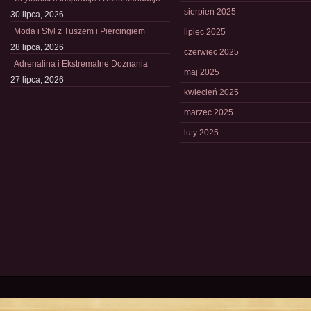
sierpień 2025
30 lipca, 2026
Moda i Styl z Tuszem i Piercingiem
lipiec 2025
28 lipca, 2026
czerwiec 2025
Adrenalina i Ekstremalne Doznania
maj 2025
27 lipca, 2026
kwiecień 2025
marzec 2025
luty 2025