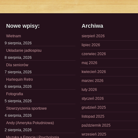
Nowe wpisy:
Archiwa
Wietnam
sierpień 2026
9 sierpnia, 2026
lipiec 2026
Układanie jadłospisu
czerwiec 2026
8 sierpnia, 2026
maj 2026
Dla seniorów
kwiecień 2026
7 sierpnia, 2026
Harlequin Retro
marzec 2026
6 sierpnia, 2026
luty 2026
Fotografia
styczeń 2026
5 sierpnia, 2026
grudzień 2025
Stowrzyszenia sportowe
4 sierpnia, 2026
listopad 2025
Andy (Ameryka Południowa)
październik 2025
2 sierpnia, 2026
wrzesień 2025
Muzyka a Emocje i Psychologia