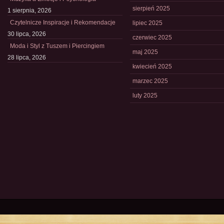
sierpień 2025
1 sierpnia, 2026
Czytelnicze Inspiracje i Rekomendacje
lipiec 2025
30 lipca, 2026
czerwiec 2025
Moda i Styl z Tuszem i Piercingiem
maj 2025
28 lipca, 2026
kwiecień 2025
marzec 2025
luty 2025