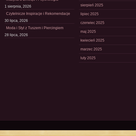
sierpień 2025
1 sierpnia, 2026
Czytelnicze Inspiracje i Rekomendacje
lipiec 2025
30 lipca, 2026
czerwiec 2025
Moda i Styl z Tuszem i Piercingiem
maj 2025
28 lipca, 2026
kwiecień 2025
marzec 2025
luty 2025