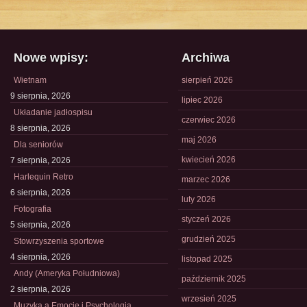
Nowe wpisy:
Archiwa
Wietnam
sierpień 2026
9 sierpnia, 2026
lipiec 2026
Układanie jadłospisu
czerwiec 2026
8 sierpnia, 2026
maj 2026
Dla seniorów
kwiecień 2026
7 sierpnia, 2026
Harlequin Retro
marzec 2026
6 sierpnia, 2026
luty 2026
Fotografia
styczeń 2026
5 sierpnia, 2026
grudzień 2025
Stowrzyszenia sportowe
4 sierpnia, 2026
listopad 2025
Andy (Ameryka Południowa)
październik 2025
2 sierpnia, 2026
wrzesień 2025
Muzyka a Emocje i Psychologia