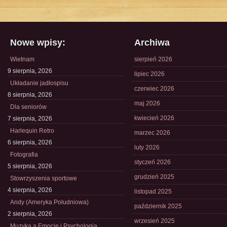
Nowe wpisy:
Archiwa
Wietnam
sierpień 2026
9 sierpnia, 2026
lipiec 2026
Układanie jadłospisu
czerwiec 2026
8 sierpnia, 2026
maj 2026
Dla seniorów
kwiecień 2026
7 sierpnia, 2026
Harlequin Retro
marzec 2026
6 sierpnia, 2026
luty 2026
Fotografia
styczeń 2026
5 sierpnia, 2026
grudzień 2025
Stowrzyszenia sportowe
4 sierpnia, 2026
listopad 2025
Andy (Ameryka Południowa)
październik 2025
2 sierpnia, 2026
wrzesień 2025
Muzyka a Emocje i Psychologia