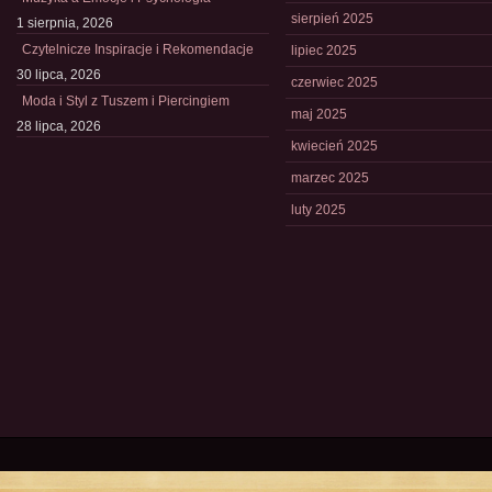
sierpień 2025
1 sierpnia, 2026
Czytelnicze Inspiracje i Rekomendacje
lipiec 2025
30 lipca, 2026
czerwiec 2025
Moda i Styl z Tuszem i Piercingiem
maj 2025
28 lipca, 2026
kwiecień 2025
marzec 2025
luty 2025