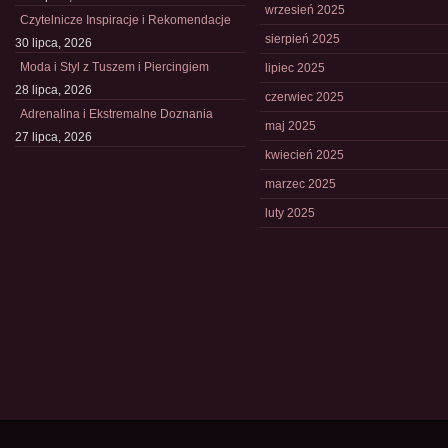
wrzesień 2025
Czytelnicze Inspiracje i Rekomendacje
sierpień 2025
30 lipca, 2026
Moda i Styl z Tuszem i Piercingiem
lipiec 2025
28 lipca, 2026
czerwiec 2025
Adrenalina i Ekstremalne Doznania
maj 2025
27 lipca, 2026
kwiecień 2025
marzec 2025
luty 2025