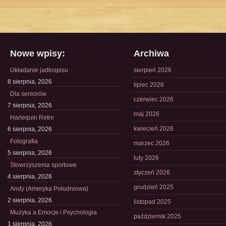
Nowe wpisy:
Archiwa
Układanie jadłospisu
sierpień 2026
8 sierpnia, 2026
lipiec 2026
Dla seniorów
czerwiec 2026
7 sierpnia, 2026
maj 2026
Harlequin Retro
kwiecień 2026
6 sierpnia, 2026
Fotografia
marzec 2026
5 sierpnia, 2026
luty 2026
Stowrzyszenia sportowe
styczeń 2026
4 sierpnia, 2026
grudzień 2025
Andy (Ameryka Południowa)
2 sierpnia, 2026
listopad 2025
Muzyka a Emocje i Psychologia
październik 2025
1 sierpnia, 2026