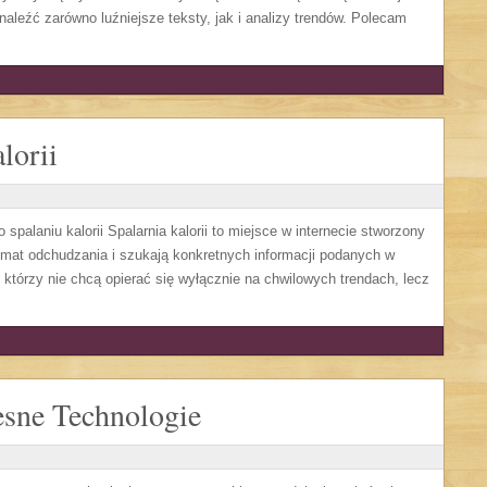
naleźć zarówno luźniejsze teksty, jak i analizy trendów. Polecam
lorii
spalaniu kalorii Spalarnia kalorii to miejsce w internecie stworzony
mat odchudzania i szukają konkretnych informacji podanych w
, którzy nie chcą opierać się wyłącznie na chwilowych trendach, lecz
sne Technologie