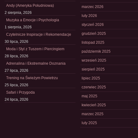
Andy (Ameryka Południowa)
marzec 2026
2 sierpnia, 2026
luty 2026
Muzyka a Emocje i Psychologia
styczeń 2026
1 sierpnia, 2026
grudzień 2025
Czytelnicze Inspiracje i Rekomendacje
30 lipca, 2026
listopad 2025
Moda i Styl z Tuszem i Piercingiem
październik 2025
28 lipca, 2026
wrzesień 2025
Adrenalina i Ekstremalne Doznania
sierpień 2025
27 lipca, 2026
Trening na Świeżym Powietrzu
lipiec 2025
25 lipca, 2026
czerwiec 2025
Safari i Przygoda
maj 2025
24 lipca, 2026
kwiecień 2025
marzec 2025
luty 2025