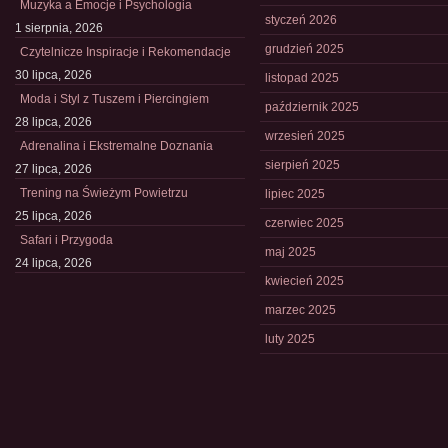
Muzyka a Emocje i Psychologia
styczeń 2026
1 sierpnia, 2026
grudzień 2025
Czytelnicze Inspiracje i Rekomendacje
30 lipca, 2026
listopad 2025
Moda i Styl z Tuszem i Piercingiem
październik 2025
28 lipca, 2026
wrzesień 2025
Adrenalina i Ekstremalne Doznania
sierpień 2025
27 lipca, 2026
Trening na Świeżym Powietrzu
lipiec 2025
25 lipca, 2026
czerwiec 2025
Safari i Przygoda
maj 2025
24 lipca, 2026
kwiecień 2025
marzec 2025
luty 2025