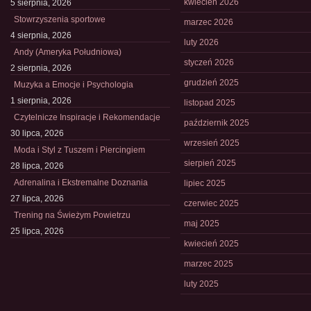
kwiecień 2026
5 sierpnia, 2026
Stowrzyszenia sportowe
marzec 2026
4 sierpnia, 2026
luty 2026
Andy (Ameryka Południowa)
styczeń 2026
2 sierpnia, 2026
grudzień 2025
Muzyka a Emocje i Psychologia
1 sierpnia, 2026
listopad 2025
Czytelnicze Inspiracje i Rekomendacje
październik 2025
30 lipca, 2026
wrzesień 2025
Moda i Styl z Tuszem i Piercingiem
sierpień 2025
28 lipca, 2026
Adrenalina i Ekstremalne Doznania
lipiec 2025
27 lipca, 2026
czerwiec 2025
Trening na Świeżym Powietrzu
maj 2025
25 lipca, 2026
kwiecień 2025
marzec 2025
luty 2025