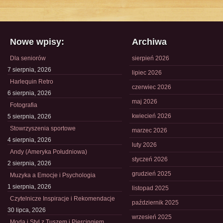
Nowe wpisy:
Archiwa
Dla seniorów
sierpień 2026
7 sierpnia, 2026
lipiec 2026
Harlequin Retro
czerwiec 2026
6 sierpnia, 2026
maj 2026
Fotografia
kwiecień 2026
5 sierpnia, 2026
Stowrzyszenia sportowe
marzec 2026
4 sierpnia, 2026
luty 2026
Andy (Ameryka Południowa)
styczeń 2026
2 sierpnia, 2026
grudzień 2025
Muzyka a Emocje i Psychologia
1 sierpnia, 2026
listopad 2025
Czytelnicze Inspiracje i Rekomendacje
październik 2025
30 lipca, 2026
wrzesień 2025
Moda i Styl z Tuszem i Piercingiem