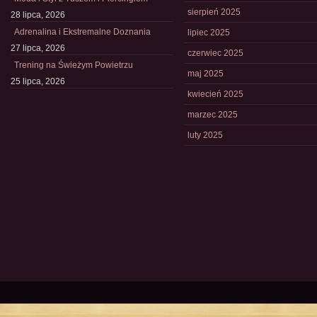
sierpień 2025
28 lipca, 2026
Adrenalina i Ekstremalne Doznania
lipiec 2025
27 lipca, 2026
czerwiec 2025
Trening na Świeżym Powietrzu
maj 2025
25 lipca, 2026
kwiecień 2025
marzec 2025
luty 2025