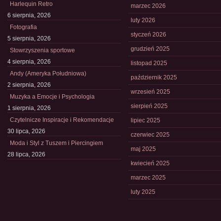
Harlequin Retro
marzec 2026
6 sierpnia, 2026
luty 2026
Fotografia
styczeń 2026
5 sierpnia, 2026
grudzień 2025
Stowrzyszenia sportowe
4 sierpnia, 2026
listopad 2025
Andy (Ameryka Południowa)
październik 2025
2 sierpnia, 2026
wrzesień 2025
Muzyka a Emocje i Psychologia
sierpień 2025
1 sierpnia, 2026
Czytelnicze Inspiracje i Rekomendacje
lipiec 2025
30 lipca, 2026
czerwiec 2025
Moda i Styl z Tuszem i Piercingiem
maj 2025
28 lipca, 2026
kwiecień 2025
marzec 2025
luty 2025