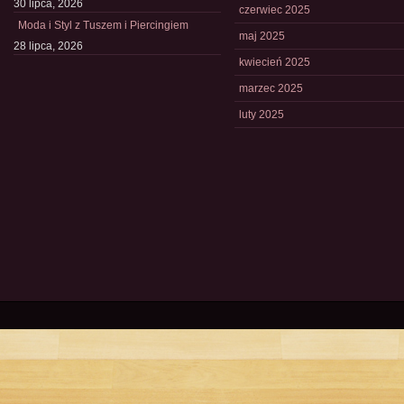
30 lipca, 2026
czerwiec 2025
Moda i Styl z Tuszem i Piercingiem
maj 2025
28 lipca, 2026
kwiecień 2025
marzec 2025
luty 2025