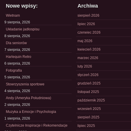
Nowe wpisy:
Archiwa
Wietnam
sierpień 2026
9 sierpnia, 2026
lipiec 2026
Układanie jadłospisu
czerwiec 2026
8 sierpnia, 2026
maj 2026
Dla seniorów
kwiecień 2026
7 sierpnia, 2026
Harlequin Retro
marzec 2026
6 sierpnia, 2026
luty 2026
Fotografia
styczeń 2026
5 sierpnia, 2026
grudzień 2025
Stowrzyszenia sportowe
4 sierpnia, 2026
listopad 2025
Andy (Ameryka Południowa)
październik 2025
2 sierpnia, 2026
wrzesień 2025
Muzyka a Emocje i Psychologia
sierpień 2025
1 sierpnia, 2026
Czytelnicze Inspiracje i Rekomendacje
lipiec 2025